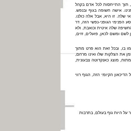
, תוך התייחסות לכל אדם בקהל
ינו. אישה חשופה בגוף ובנפש.
 שלה. זו היא, אבל אלה כולנו.
ע הפנימי הגופני-נפשי הזה, דר
חשיפה שלה איטית וכואבת, ולא
לשם ומשם לכאן, פועלים, זזים,
מו בו, ובכל זאת הוא פרט מתוך
מן את הצלקות שלו ואינו מרחם,
מתוח, מוצג כאנקדוטה צבעונית,
דיכאון הקיומי הזה, הגוף רווי
ר על היות גוף בעולם, בתרבות