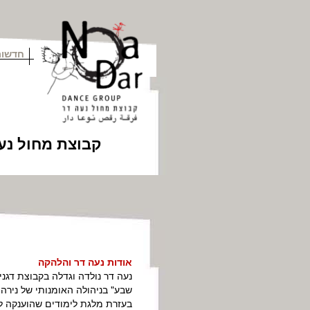
חדשות
קבוצת מחול נע
אודות נעה דר והלהקה
שבע" בניהולה האומנותי של נירה
בעזרת מלגת לימודים שהוענקה לה 