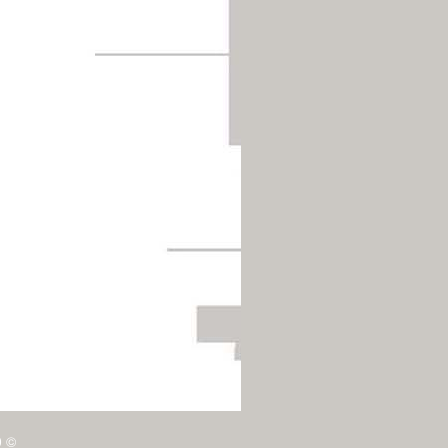
© 2010 כל הזכויות שמורות לקבוצת מחול נעה דר.