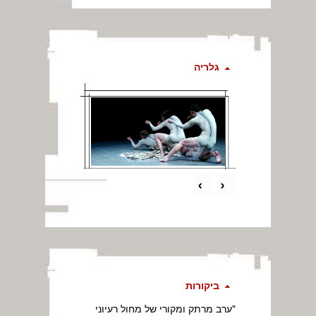
גלריה
›
‹
ביקורות
"ערב מרתק ומקורי של מחול רעיוני