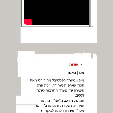
אודות
אנו | באנו:
מופע מיוחד לפסטיבל מחולוהט מאת
הכוריאוגרפית נעה דר, זוכת פרס
היצירה של משרד התרבות לשנת
2009:
המופע מורכב מ"אנו", יצירתה
האחרונה של דר, שעלתה ב"הרמת
מסך" האחרון וזכתה לביקורות