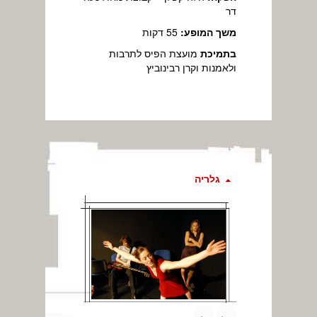
דר
משך המופע:
55 דקות
בתמיכת
מועצת הפיס לתרבות
ולאמנות וקרן רבינוביץ
גלריה