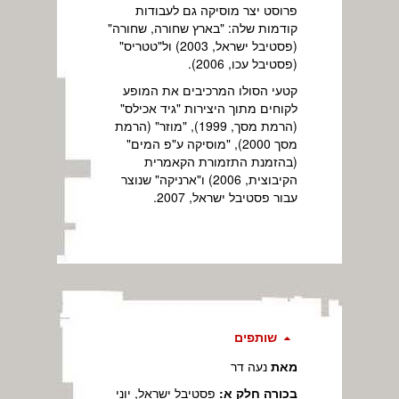
פרוסט יצר מוסיקה גם לעבודות
קודמות שלה: "בארץ שחורה, שחורה"
(פסטיבל ישראל, 2003) ול"טטריס"
(פסטיבל עכו, 2006).
קטעי הסולו המרכיבים את המופע
לקוחים מתוך היצירות "גיד אכילס"
(הרמת מסך, 1999), "מוזר" (הרמת
מסך 2000), "מוסיקה ע"פ המים"
(בהזמנת התזמורת הקאמרית
הקיבוצית, 2006) ו"ארניקה" שנוצר
עבור פסטיבל ישראל, 2007.
שותפים
מאת
נעה דר
בכורה חלק א:
פסטיבל ישראל, יוני