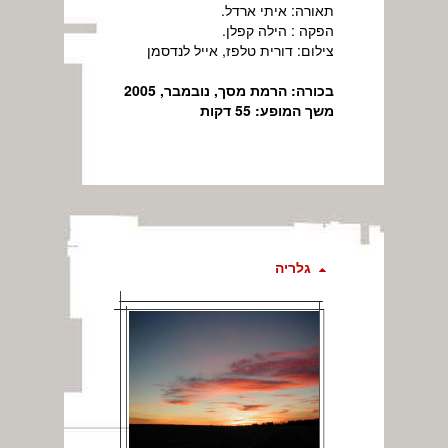
תאורה: איתי ארדל.
הפקה : הילה קפלן.
צילום: דורית טלפז, אייל לנדסמן
בכורה: הרמת מסך, נובמבר, 2005
משך המופע: 55 דקות
גלריה