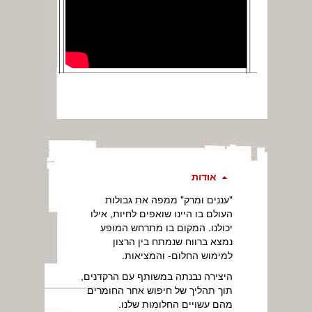
אודות
"עננים ומרק" ממפה את גבולות
העולם בו היינו שואפים לחיות, אילו
יכולנו. המקום בו מתרחש המופע
נמצא ברווח שנמתח בין הרצון
למימוש החלום- והמציאות.
היצירה נבנתה במשותף עם הרקדנים,
תוך תהליך של חיפוש אחר החומרים
מהם עשויים החלומות שלנו.