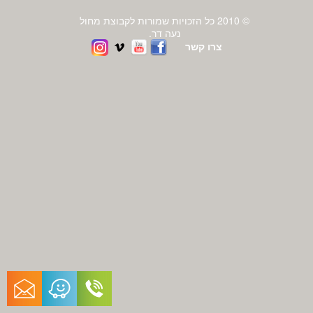
© 2010 כל הזכויות שמורות לקבוצת מחול
נעה דר.
צרו קשר